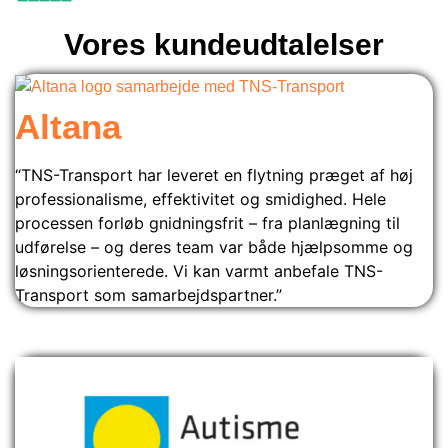
Vores kundeudtalelser
Altana
“TNS-Transport har leveret en flytning præget af høj
professionalisme, effektivitet og smidighed. Hele
processen forløb gnidningsfrit – fra planlægning til
udførelse – og deres team var både hjælpsomme og
løsningsorienterede. Vi kan varmt anbefale TNS-
Transport som samarbejdspartner.”