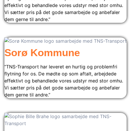
effektivt og behandlede vores udstyr med stor omhu.
Vi sætter pris på det gode samarbejde og anbefaler
dem gerne til andre.”
Sorø Kommune
“TNS-Transport har leveret en hurtig og problemfri
flytning for os. De mødte op som aftalt, arbejdede
effektivt og behandlede vores udstyr med stor omhu.
Vi sætter pris på det gode samarbejde og anbefaler
dem gerne til andre.”