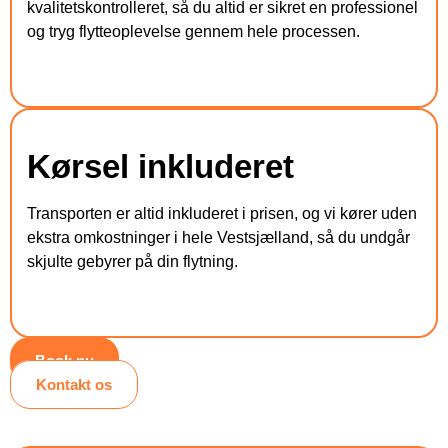
kvalitetskontrolleret, så du altid er sikret en professionel
og tryg flytteoplevelse gennem hele processen.
Kørsel inkluderet
Transporten er altid inkluderet i prisen, og vi kører uden
ekstra omkostninger i hele Vestsjælland, så du undgår
skjulte gebyrer på din flytning.
Book nu
Kontakt os