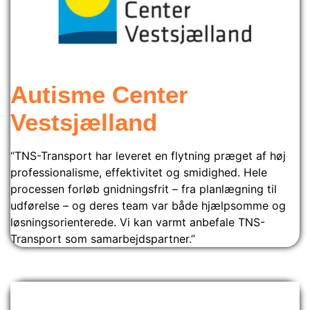
Autisme Center
Vestsjælland
“TNS-Transport har leveret en flytning præget af høj
professionalisme, effektivitet og smidighed. Hele
processen forløb gnidningsfrit – fra planlægning til
udførelse – og deres team var både hjælpsomme og
løsningsorienterede. Vi kan varmt anbefale TNS-
Transport som samarbejdspartner.”