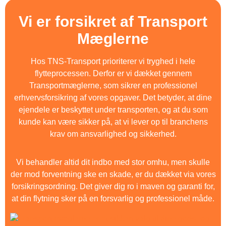
Vi er forsikret af Transport
Mæglerne
Hos
TNS-Transport
prioriterer vi tryghed i hele
flytteprocessen. Derfor er vi dækket gennem
Transportmæglerne
, som sikrer en professionel
erhvervsforsikring af vores opgaver. Det betyder, at dine
ejendele er beskyttet under transporten, og at du som
kunde kan være sikker på, at vi lever op til branchens
krav om ansvarlighed og sikkerhed.
Vi behandler altid dit indbo med stor omhu, men skulle
der mod forventning ske en skade, er du dækket via vores
forsikringsordning. Det giver dig ro i maven og garanti for,
at din flytning sker på en forsvarlig og professionel måde.