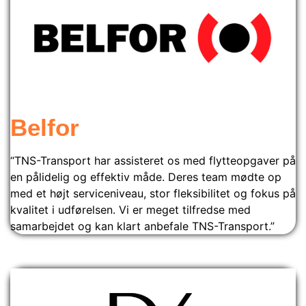
Belfor
“TNS-Transport har assisteret os med flytteopgaver på
en pålidelig og effektiv måde. Deres team mødte op
med et højt serviceniveau, stor fleksibilitet og fokus på
kvalitet i udførelsen. Vi er meget tilfredse med
samarbejdet og kan klart anbefale TNS-Transport.”