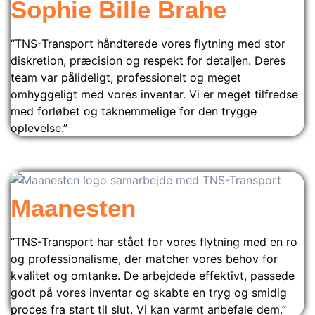
Sophie Bille Brahe
“TNS-Transport håndterede vores flytning med stor
diskretion, præcision og respekt for detaljen. Deres
team var pålideligt, professionelt og meget
omhyggeligt med vores inventar. Vi er meget tilfredse
med forløbet og taknemmelige for den trygge
oplevelse.”
Maanesten
“TNS-Transport har stået for vores flytning med en ro
og professionalisme, der matcher vores behov for
kvalitet og omtanke. De arbejdede effektivt, passede
godt på vores inventar og skabte en tryg og smidig
proces fra start til slut. Vi kan varmt anbefale dem.”