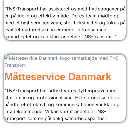
“TNS-Transport har assisteret os med flytteopgaver på
en pålidelig og effektiv måde. Deres team mødte op
med et højt serviceniveau, stor fleksibilitet og fokus på
kvalitet i udførelsen. Vi er meget tilfredse med
samarbejdet og kan klart anbefale TNS-Transport.”
Måtteservice Danmark
“TNS-Transport har udført vores flytteopgave med
stor omhu og professionalisme. Hele processen blev
håndteret effektivt, og kommunikationen var klar og
imødekommende. Vi kan varmt anbefale TNS-
Transport som en pålidelig samarbejdspartner.”