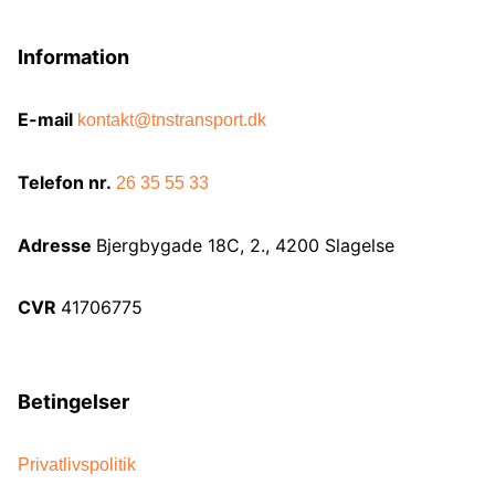
Information
E-mail
kontakt@tnstransport.dk
Telefon nr.
26 35 55 33
Adresse
Bjergbygade 18C, 2., 4200 Slagelse
CVR
41706775
Betingelser
Privatlivspolitik