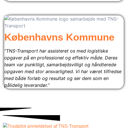
Københavns Kommune
“TNS-Transport har assisteret os med logistiske
opgaver på en professionel og effektiv måde. Deres
team var punktligt, samarbejdsvilligt og håndterede
opgaven med stor ansvarlighed. Vi har været tilfredse
med både forløb og resultat og ser dem som en
pålidelig leverandør.”