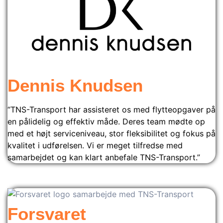
Dennis Knudsen
“TNS-Transport har assisteret os med flytteopgaver på
en pålidelig og effektiv måde. Deres team mødte op
med et højt serviceniveau, stor fleksibilitet og fokus på
kvalitet i udførelsen. Vi er meget tilfredse med
samarbejdet og kan klart anbefale TNS-Transport.”
Forsvaret