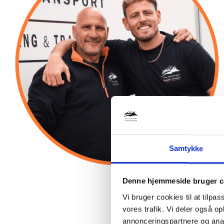
Samtykke
Denne hjemmeside bruger c
Vi bruger cookies til at tilpas
vores trafik. Vi deler også 
annonceringspartnere og anal