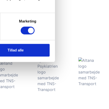
Marketing
Tillad alle