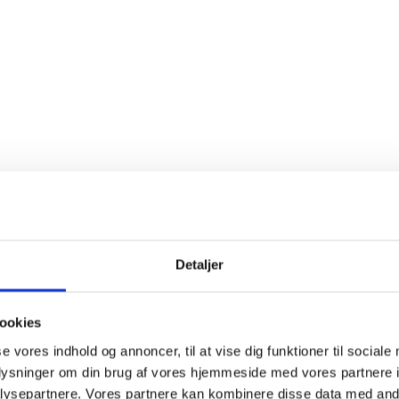
Detaljer
ookies
se vores indhold og annoncer, til at vise dig funktioner til sociale
oplysninger om din brug af vores hjemmeside med vores partnere i
ysepartnere. Vores partnere kan kombinere disse data med andr