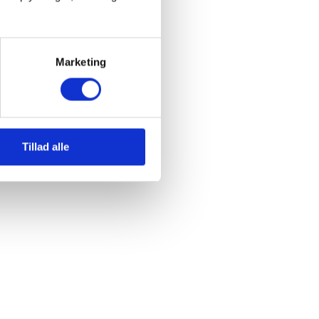
Marketing
Tillad alle