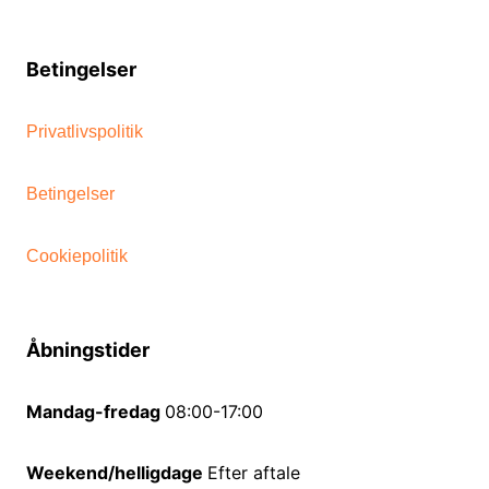
Betingelser
Privatlivspolitik
Betingelser
Cookiepolitik
Åbningstider
Mandag-fredag
08:00-17:00
Weekend/helligdage
Efter aftale