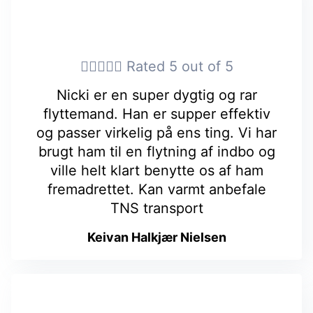





Rated 5 out of 5
Nicki er en super dygtig og rar
flyttemand. Han er supper effektiv
og passer virkelig på ens ting. Vi har
brugt ham til en flytning af indbo og
ville helt klart benytte os af ham
fremadrettet. Kan varmt anbefale
TNS transport
Keivan Halkjær Nielsen