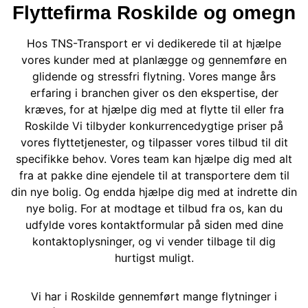
Flyttefirma Roskilde og omegn
Hos TNS-Transport er vi dedikerede til at hjælpe
vores kunder med at planlægge og gennemføre en
glidende og stressfri flytning. Vores mange års
erfaring i branchen giver os den ekspertise, der
kræves, for at hjælpe dig med at flytte til eller fra
Roskilde Vi tilbyder konkurrencedygtige priser på
vores flyttetjenester, og tilpasser vores tilbud til dit
specifikke behov. Vores team kan hjælpe dig med alt
fra at pakke dine ejendele til at transportere dem til
din nye bolig. Og endda hjælpe dig med at indrette din
nye bolig. For at modtage et tilbud fra os, kan du
udfylde vores kontaktformular på siden med dine
kontaktoplysninger, og vi vender tilbage til dig
hurtigst muligt.
Vi har i Roskilde gennemført mange flytninger i