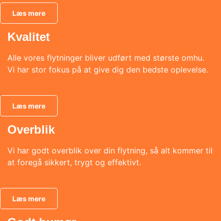
Læs mere
Kvalitet
Alle vores flytninger bliver udført med største omhu.
Vi har stor fokus på at give dig den bedste oplevelse.
Læs mere
Overblik
Vi har godt overblik over din flytning, så alt kommer til
at foregå sikkert, trygt og effektivt.
Læs mere