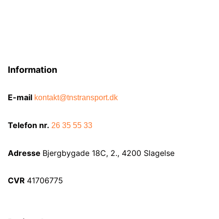
Information
E-mail
kontakt@tnstransport.dk
Telefon nr.
26 35 55 33
Adresse
Bjergbygade 18C, 2., 4200 Slagelse
CVR
41706775