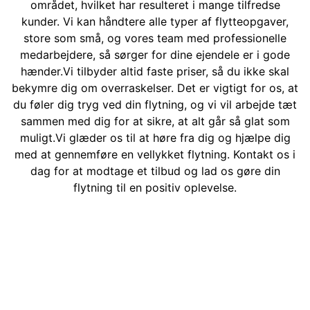
området, hvilket har resulteret i mange tilfredse
kunder. Vi kan håndtere alle typer af flytteopgaver,
store som små, og vores team med professionelle
medarbejdere, så sørger for dine ejendele er i gode
hænder.Vi tilbyder altid faste priser, så du ikke skal
bekymre dig om overraskelser. Det er vigtigt for os, at
du føler dig tryg ved din flytning, og vi vil arbejde tæt
sammen med dig for at sikre, at alt går så glat som
muligt.Vi glæder os til at høre fra dig og hjælpe dig
med at gennemføre en vellykket flytning. Kontakt os i
dag for at modtage et tilbud og lad os gøre din
flytning til en positiv oplevelse.