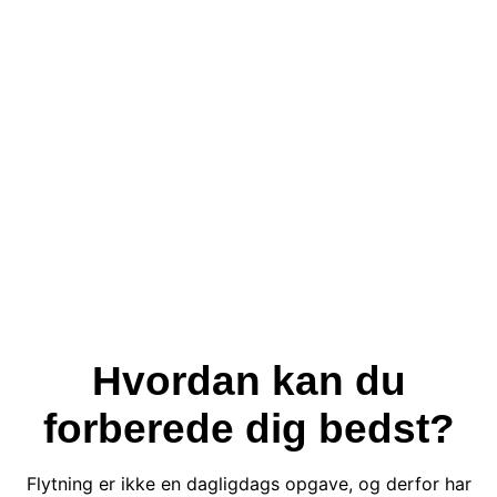
Hvordan kan du
forberede dig
bedst?
Flytning er ikke en dagligdags opgave, og derfor har