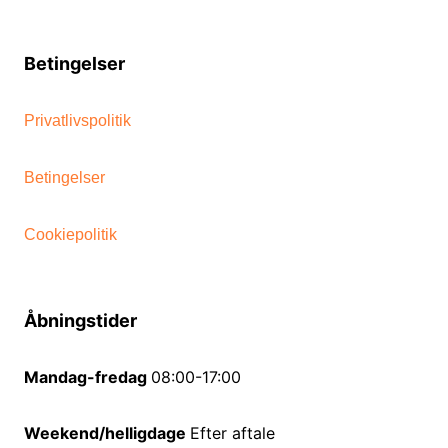
Betingelser
Privatlivspolitik
Betingelser
Cookiepolitik
Åbningstider
Mandag-fredag
08:00-17:00
Weekend/helligdage
Efter aftale