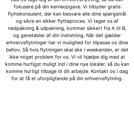
fokusere på din kerneopgave. Vi tilbyder gratis
flyttekonsulent, der kan besvare alle dine spørgsmål
og sikre en sikker flytteproces. Vi tager os af
nedpakning & udpakning, kommer sikkert fra A til B,
og genetabler af din indretning. Når det gælder
erhvervsflytninger har vi mulighed for tilpasse os dine
behov. Så hvis flytningen skal ske i weekenden, er det
ikke noget problem for os. Vi vil hjælpe dig med at
komme hurtigst muligt ind i dine nye lokaler, så du kan
komme hurtigt tilbage til dit arbejde. Kontakt os i dag
for at få et uforpligtende på din erhvervsflytning.