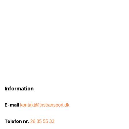
Information
E-mail
kontakt@tnstransport.dk
Telefon nr.
26 35 55 33