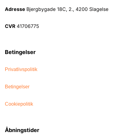
Adresse
Bjergbygade 18C, 2., 4200 Slagelse
CVR
41706775
Betingelser
Privatlivspolitik
Betingelser
Cookiepolitik
Åbningstider