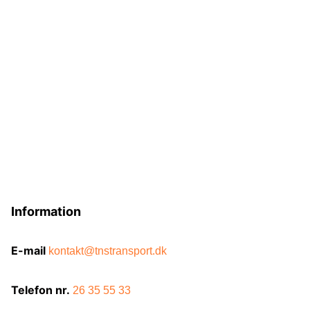
Information
E-mail
kontakt@tnstransport.dk
Telefon nr.
26 35 55 33