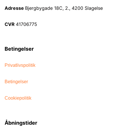
Adresse
Bjergbygade 18C, 2., 4200 Slagelse
CVR
41706775
Betingelser
Privatlivspolitik
Betingelser
Cookiepolitik
Åbningstider