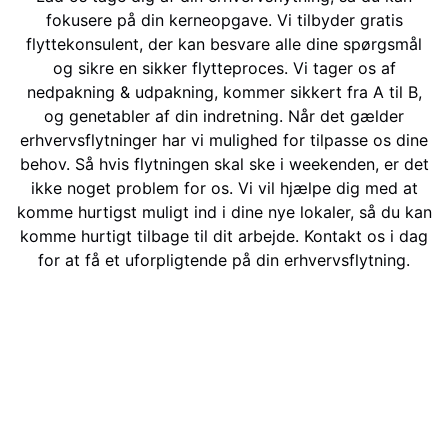
fokusere på din kerneopgave. Vi tilbyder gratis
flyttekonsulent, der kan besvare alle dine spørgsmål
og sikre en sikker flytteproces. Vi tager os af
nedpakning & udpakning, kommer sikkert fra A til B,
og genetabler af din indretning. Når det gælder
erhvervsflytninger har vi mulighed for tilpasse os dine
behov. Så hvis flytningen skal ske i weekenden, er det
ikke noget problem for os. Vi vil hjælpe dig med at
komme hurtigst muligt ind i dine nye lokaler, så du kan
komme hurtigt tilbage til dit arbejde. Kontakt os i dag
for at få et uforpligtende på din erhvervsflytning.